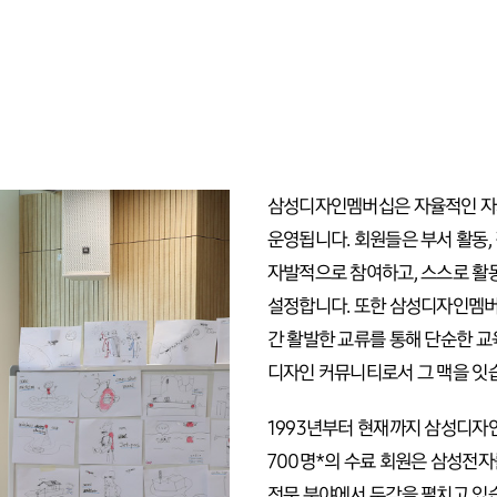
삼성디자인멤버십은 자율적인 자
운영됩니다. 회원들은 부서 활동, 
자발적으로 참여하고, 스스로 활
설정합니다. 또한 삼성디자인멤버
간 활발한 교류를 통해 단순한 교
디자인 커뮤니티로서 그 맥을 잇
1993년부터 현재까지 삼성디자
700명*의 수료 회원은 삼성전자
전문 분야에서 두각을 펼치고 있