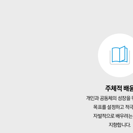
주체적 배
개인과 공동체의 성장을 
목표를 설정하고 적
자발적으로 배우려는
지향합니다.