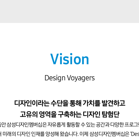
Vision
Design Voyagers
디자인이라는 수단을 통해 가치를 발견하고
고유의 영역을 구축하는 디자인 탐험단
안 삼성디자인멤버십은 자유롭게 활동할 수 있는 공간과 다양한 프로
 미래의 디자인 인재를 양성해 왔습니다. 이제 삼성디자인멤버십은 ‘Des