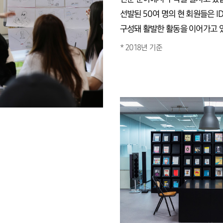
선발된 50여 명의 현 회원들은 ID
구성돼 활발한 활동을 이어가고 
2018년 기준