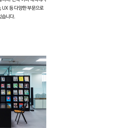
, UX 등 다양한 부문으로
있습니다.