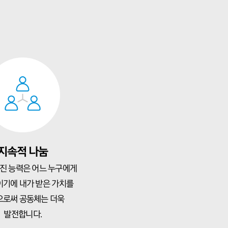
지속적 나눔
진 능력은 어느 누구에게
이기에 내가 받은 가치를
으로써 공동체는 더욱
발전합니다.