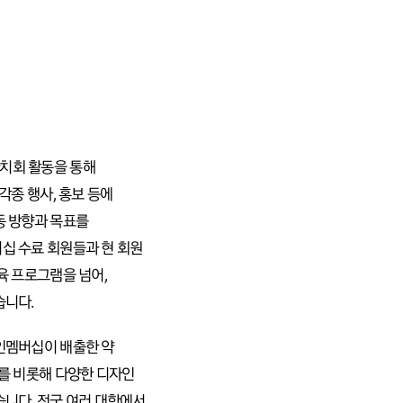
치회 활동을 통해
각종 행사, 홍보 등에
동 방향과 목표를
십 수료 회원들과 현 회원
육 프로그램을 넘어,
습니다.
인멤버십이 배출한 약
를 비롯해 다양한 디자인
습니다. 전국 여러 대학에서