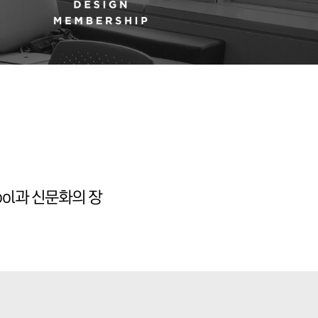
ol과 신문화의 장