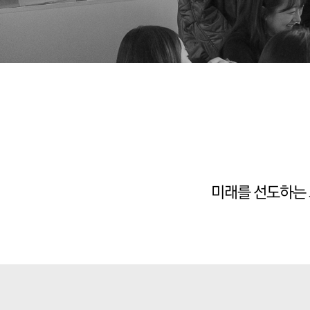
미래를 선도하는 