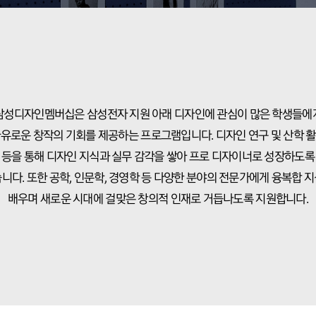
삼성디자인멤버십은 삼성전자 지원 아래 디자인에 관심이 많은 학생들에
유로운 창작의 기회를 제공하는 프로그램입니다. 디자인 연구 및 산학 
등을 통해 디자인 지식과 실무 감각을 쌓아 프로 디자이너로 성장하도록
니다. 또한 공학, 인문학, 경영학 등 다양한 분야의 전문가에게 융복합 
배우며 새로운 시대에 걸맞은 창의적 인재로 거듭나도록 지원합니다.