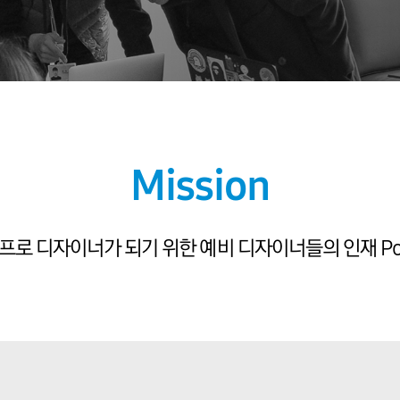
Mission
프로 디자이너가 되기 위한 예비 디자이너들의 인재 Po