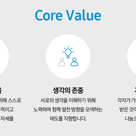
Core Value
움
생각의 존중
위해 스스로
서로의 생각을 이해하기 위해
각자가 가
극적이고
노력하며 함께 발전 방향을 모색하는
받은 것
 자세를
태도를 지향합니다.
나눔